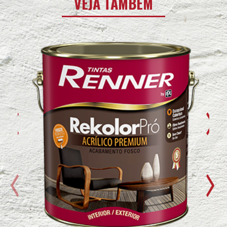
VEJA TAMBÉM