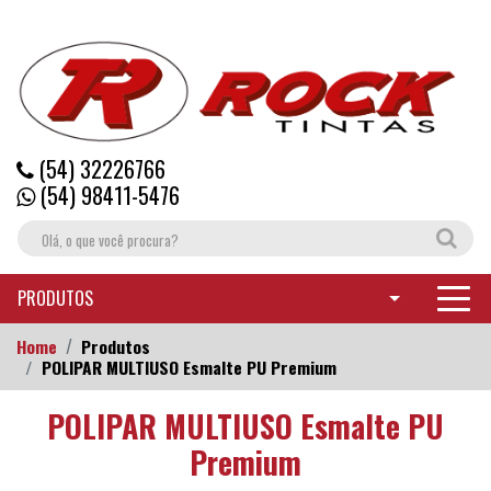
(54) 32226766
(54) 98411-5476
PRODUTOS
Home
Produtos
POLIPAR MULTIUSO Esmalte PU Premium
POLIPAR MULTIUSO Esmalte PU
Premium