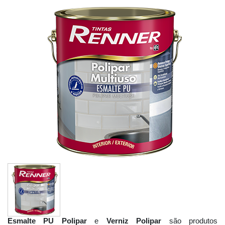
Esmalte PU Polipar
e
Verniz Polipar
são produtos