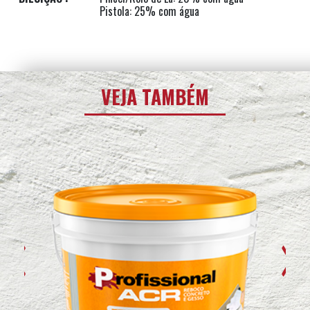
Pistola: 25% com água
VEJA TAMBÉM