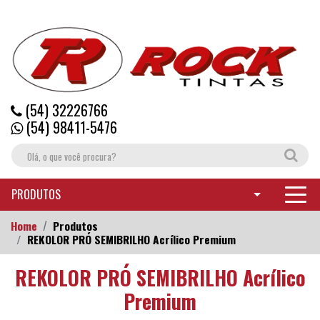
(54) 32226766
(54) 98411-5476
PRODUTOS
Home
Produtos
REKOLOR PRÓ SEMIBRILHO Acrílico Premium
REKOLOR PRÓ SEMIBRILHO Acrílico
Premium