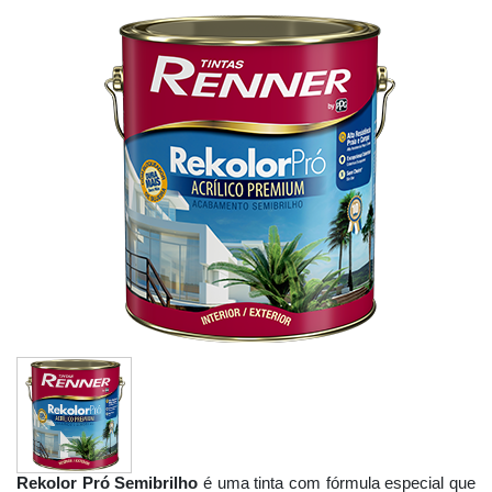
Rekolor Pró Semibrilho
é uma tinta com fórmula especial que