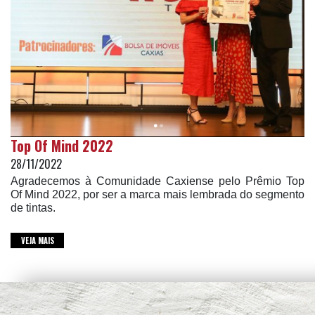
Top Of Mind 2022
28/11/2022
Agradecemos à Comunidade Caxiense pelo Prêmio Top
Of Mind 2022, por ser a marca mais lembrada do segmento
de tintas.
VEJA MAIS