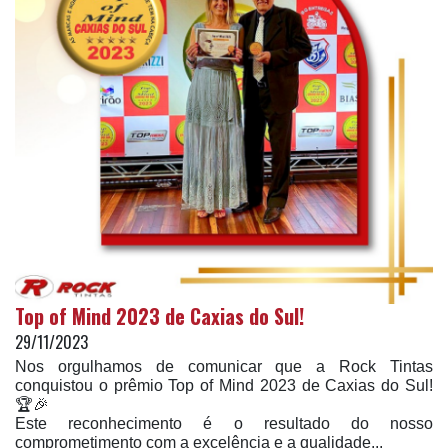
Top of Mind 2023 de Caxias do Sul!
29/11/2023
Nos orgulhamos de comunicar que a Rock Tintas
conquistou o prêmio Top of Mind 2023 de Caxias do Sul!
🏆🎉
Este reconhecimento é o resultado do nosso
comprometimento com a excelência e a qualidade...