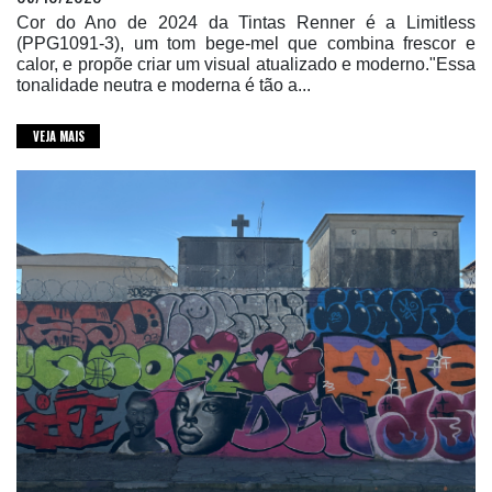
Cor do Ano de 2024 da Tintas Renner é a Limitless
(PPG1091-3), um tom bege-mel que combina frescor e
calor, e propõe criar um visual atualizado e moderno."Essa
tonalidade neutra e moderna é tão a...
VEJA MAIS