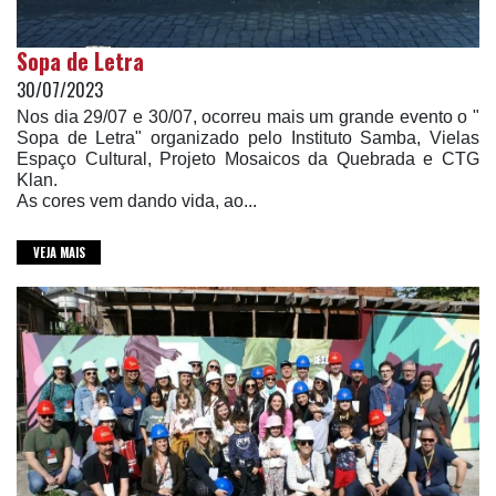
Sopa de Letra
30/07/2023
Nos dia 29/07 e 30/07, ocorreu mais um grande evento o "
Sopa de Letra" organizado pelo Instituto Samba, Vielas
Espaço Cultural, Projeto Mosaicos da Quebrada e CTG
Klan.
As cores vem dando vida, ao...
VEJA MAIS