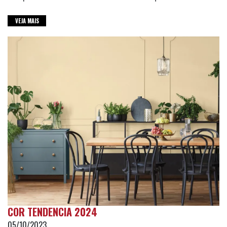
VEJA MAIS
COR TENDENCIA 2024
05/10/2023