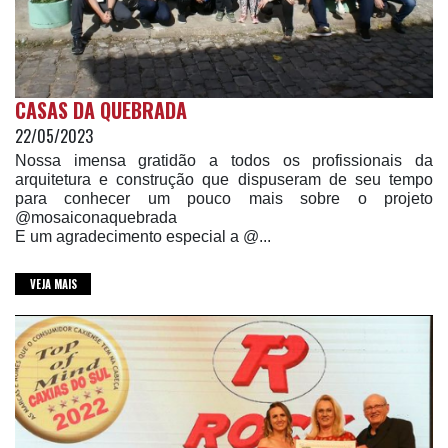
CASAS DA QUEBRADA
22/05/2023
Nossa imensa gratidão a todos os profissionais da
arquitetura e construção que dispuseram de seu tempo
para conhecer um pouco mais sobre o projeto
@mosaiconaquebrada
E um agradecimento especial a @...
VEJA MAIS